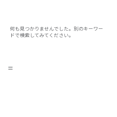
何も見つかりませんでした。別のキーワー
ドで検索してみてください。