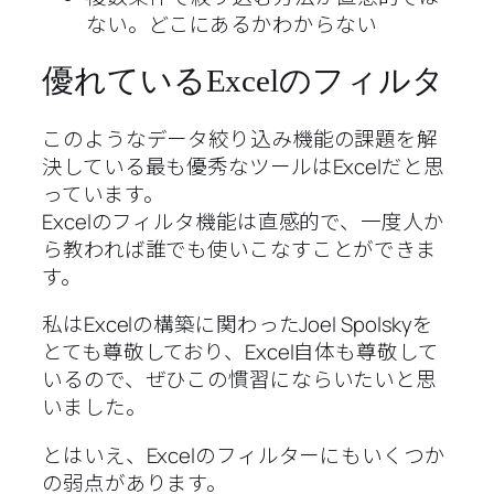
ない。どこにあるかわからない
優れているExcelのフィルタ
このようなデータ絞り込み機能の課題を解
決している最も優秀なツールはExcelだと思
っています。
Excelのフィルタ機能は直感的で、一度人か
ら教われば誰でも使いこなすことができま
す。
私はExcelの構築に関わったJoel Spolskyを
とても尊敬しており、Excel自体も尊敬して
いるので、ぜひこの慣習にならいたいと思
いました。
とはいえ、Excelのフィルターにもいくつか
の弱点があります。