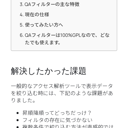
QAフィルターの主な特徴
現在の仕様
使ってみたい方へ
QAフィルターは100%GPLなので、どな
たでも使えます。
解決したかった課題
一般的なアクセス解析ツールで表示データ
を絞り込む時には、下記のような課題があ
りました。
昇順降順ってどっちだっけ？
フィルタの存在に気づかない
複数条件で絞り込む方法が直感的では