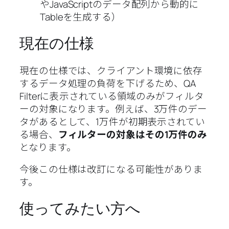
やJavaScriptのデータ配列から動的に
Tableを生成する）
現在の仕様
現在の仕様では、クライアント環境に依存
するデータ処理の負荷を下げるため、QA
Filterに表示されている領域のみがフィルタ
ーの対象になります。例えば、3万件のデー
タがあるとして、1万件が初期表示されてい
る場合、
フィルターの対象はその1万件のみ
となります。
今後この仕様は改訂になる可能性がありま
す。
使ってみたい方へ