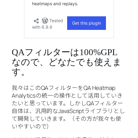
QAフィルターは100%GPL
なので、どなたでも使えま
す。
我々はこのQAフィルターをQA Heatmap
Analyticsの統一の操作として活用していき
たいと思っています。しかしQAフィルター
自体は、汎用的なJavaScriptライブラリとし
て開発していきます。（その方が我々も使
いやすいので）