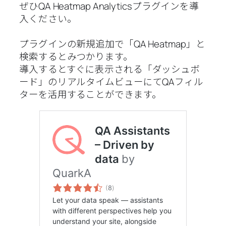
ぜひQA Heatmap Analyticsプラグインを導
入ください。
プラグインの新規追加で「QA Heatmap」と
検索するとみつかります。
導入するとすぐに表示される「ダッシュボ
ード」のリアルタイムビューにてQAフィル
ターを活用することができます。