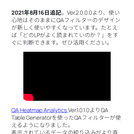
2021年8月16日追記
。Ver.2.0.0.0より、使い
心地はそのままにQAフィルターのデザイン
が新しく使いやすくなっています。たとえ
ば「どのLPがよく読まれていのか？」をす
ぐに判断できます。ぜひ活用ください。
QA Heatmap Analytics
Ver.1.0.1.0よりQA
Table Generatorを使ったQAフィルターが使
えるようになりました。
表示されているデータの絞り込みがより直