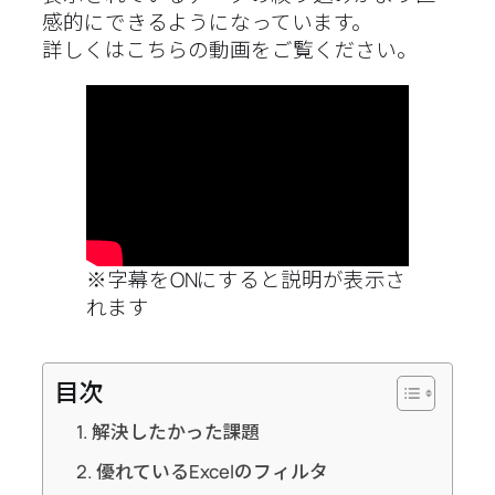
感的にできるようになっています。
詳しくはこちらの動画をご覧ください。
※字幕をONにすると説明が表示さ
れます
目次
解決したかった課題
優れているExcelのフィルタ