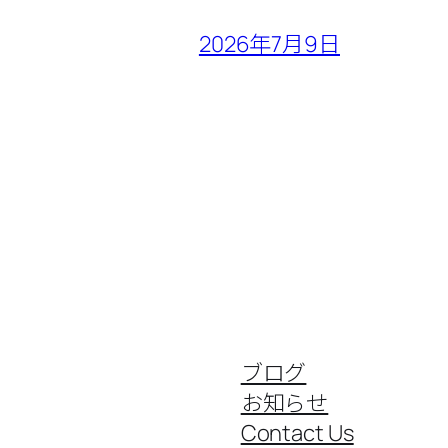
2026年7月9日
ブログ
お知らせ
Contact Us