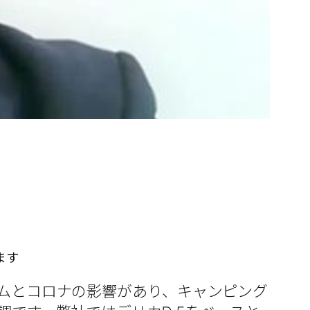
ます
ムとコロナの影響があり、キャンピング