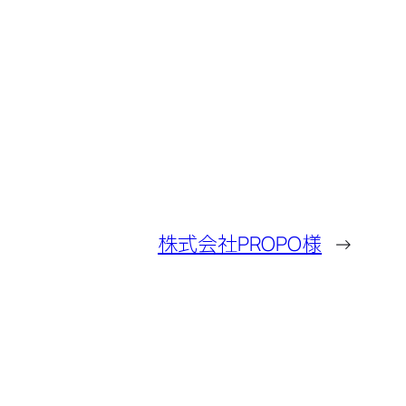
株式会社PROPO様
→