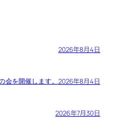
2026年8月4日
2026年8月4日
ょうの会を開催します。
2026年7月30日