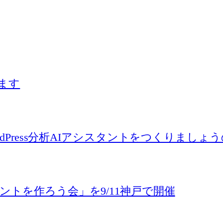
ます
ordPress分析AIアシスタントをつくりまし
ントを作ろう会」を9/11神戸で開催