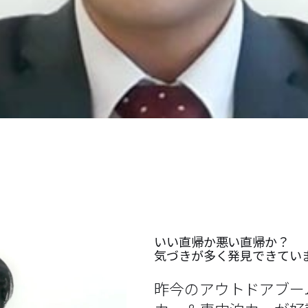
いい直帰か悪い直帰か？
気づきが多く発見できてい
昨今のアウトドアブー