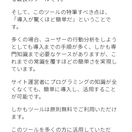
そして、このツールの特筆すべき点は、
「導入が驚くほど簡単だ」ということで
す。
多くの場合、ユーザーの行動分析をしよう
としても導入までの手順が多く、しかも専
門知識まで必要なケースがありますが、こ
れまでの常識を覆すほどの簡単さを実現し
ています。
サイト運営者にプログラミングの知識が全
くなくても、簡単に導入し、活用すること
が可能です。
しかもツールは原則無料でご利用いただけ
ます。
このツールを多くの方に活用していただ