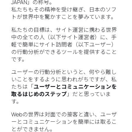
JAPAN」の称号。
私たちもその精神を受け継ぎ、日本のソフ
トが世界中を驚かすことを夢みています。
私たちの目標は、サイト運営に携わる世界
中の全ての人（以下サイト運営者）に、手
軽で簡単にサイト訪問者（以下ユーザー）
の行動分析ができるツールを提供すること
です。
ユーザーの行動分析というと、何やら難し
いことをするように思われがちですが、私
たちは「
ユーザーとコミュニケーションを
取るはじめのステップ
」だと思っていま
す。
Webの世界は対面での接客と違い、ユーザ
ーとコミュニケーションを簡単には取るこ
とができません。