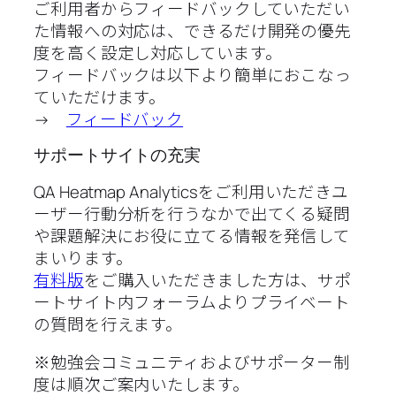
ご利用者からフィードバックしていただい
た情報への対応は、できるだけ開発の優先
度を高く設定し対応しています。
フィードバックは以下より簡単におこなっ
ていただけます。
→
フィードバック
サポートサイトの充実
QA Heatmap Analyticsをご利用いただきユ
ーザー行動分析を行うなかで出てくる疑問
や課題解決にお役に立てる情報を発信して
まいります。
有料版
をご購入いただきました方は、サポ
ートサイト内フォーラムよりプライベート
の質問を行えます。
※勉強会コミュニティおよびサポーター制
度は順次ご案内いたします。