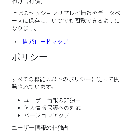
わけ（有償）
上記のセッションリプレイ情報をデータベ
ースに保存し、いつでも閲覧できるように
なります。
→
開発ロードマップ
ポリシー
すべての機能は以下のポリシーに従って開
発されています。
ユーザー情報の非独占
個人情報保護への対応
バージョンアップ
ユーザー情報の非独占