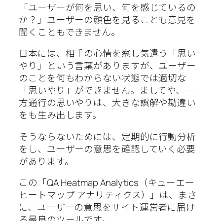
「ユーザーが何を思い、何を感じているの
か？」ユーザーの顔色を見ることも意見を
聞くこともできません。
日本には、相手の心情を察し気遣う「思い
やり」という言葉がありますが、ユーザー
のことを何もわからない状態では適切な
「思いやり」ができません。ましてや、一
方通行の思いやりは、大きな誤解や勘違い
をも生み出します。
そうならないためには、定期的に行動分析
をし、ユーザーの意思を確認していく必要
があります。
この「QA Heatmap Analytics（キューエー
ヒートマップ アナリティクス）」は、まさ
に、ユーザーの意思をサイト運営者に届け
る最良のツールです。