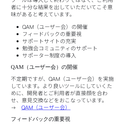
ツールは導入して終わりではなく、ご利用
者に十分な結果を出していただいてこそ意
味があると考えています。
QAM（ユーザー会）の開催
フィードバックの重要視
サポートサイトの充実
勉強会コミュニティのサポート
サポーター制度の導入
QAM（ユーザー会）の開催
不定期ですが、QAM（ユーザー会）を実施
しています。より良いツールにしていくた
めに、開発者とご利用者が直接顔を合わ
せ、意見交換などをおこなっています。
→
QAM（ユーザー会）
フィードバックの重要視