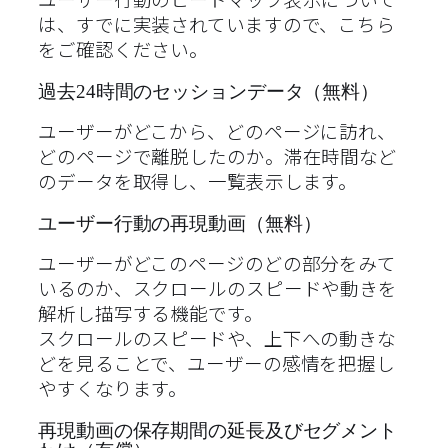
ユーザー行動のヒートマップ表示について
は、すでに実装されていますので、こちら
をご確認ください。
過去24時間のセッションデータ（無料）
ユーザーがどこから、どのページに訪れ、
どのページで離脱したのか。滞在時間など
のデータを取得し、一覧表示します。
ユーザー行動の再現動画（無料）
ユーザーがどこのページのどの部分をみて
いるのか、スクロールのスピードや動きを
解析し描写する機能です。
スクロールのスピードや、上下への動きな
どを見ることで、ユーザーの感情を把握し
やすくなります。
再現動画の保存期間の延長及びセグメント