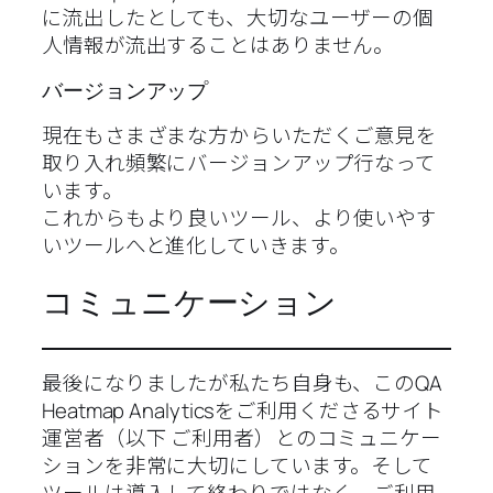
に流出したとしても、大切なユーザーの個
人情報が流出することはありません。
バージョンアップ
現在もさまざまな方からいただくご意見を
取り入れ頻繁にバージョンアップ行なって
います。
これからもより良いツール、より使いやす
いツールへと進化していきます。
コミュニケーション
最後になりましたが私たち自身も、このQA
Heatmap Analyticsをご利用くださるサイト
運営者（以下 ご利用者）とのコミュニケー
ションを非常に大切にしています。そして