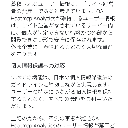
蓄積されるユーザー情報は、「サイト運営
者の資産」であると考えています。QA
Heatmap Analyticsが取得するユーザー情報
は、サイト運営がなされているサーバー内
に、個人が特定できない情報かつ外部から
閲覧できない形で安全に保存されます。
外部企業に干渉されることなく大切な資産
を守ります。
個人情報保護への対応
すべての機能は、日本の個人情報保護法の
ガイドラインに準拠しながら実現します。
ユーザーの特定につながる個人情報を保持
することなく、すべての機能をご利用いた
だけます。
上記の点から、不測の事態が起きQA
Heatmap Analyticsのユーザー情報が第三者