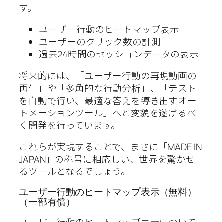
す。
ユーザー行動のヒートマップ表示
ユーザーのクリック数の計測
過去24時間のセッションデータの表示
将来的には、「ユーザー行動の再現動画の
再生」や「多角的な行動分析」、「テスト
を自動で行い、最適な答えを導き出すオー
トメーションツール」へと変貌を遂げるべ
く開発を行っています。
これらが実現することで、まさに「MADE IN
JAPAN」の称号に相応しい、世界を驚かせ
るツールとなるでしょう。
ユーザー行動のヒートマップ表示（無料）
（一部有償）