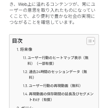
き、Web上に溢れるコンテンツが、常にユ
ーザーの意思を取り入れたものになってい
くことで、より便利で豊かな社会の実現に
つながることを確信しています。
目次
将来像
ユーザー行動のヒートマップ表示（無
料）（一部有償）
過去24時間のセッションデータ（無
料）
ユーザー行動の再現動画（無料）
再現動画の保存期間の延長及びセグメン
トわけ（有償）