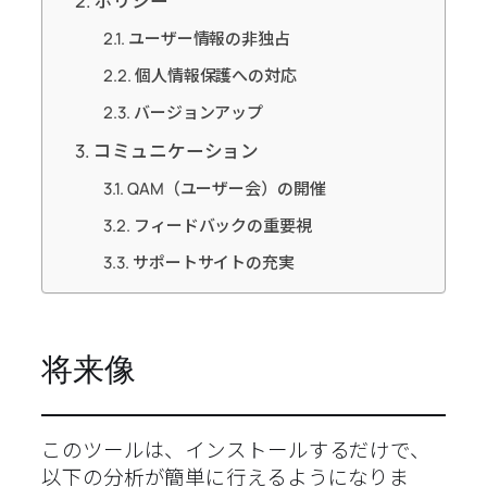
ポリシー
ユーザー情報の非独占
個人情報保護への対応
バージョンアップ
コミュニケーション
QAM（ユーザー会）の開催
フィードバックの重要視
サポートサイトの充実
将来像
このツールは、インストールするだけで、
以下の分析が簡単に行えるようになりま